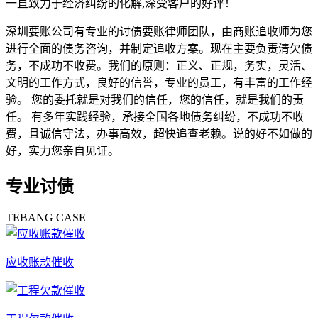
一直致力于经济纠纷的化解,深受客户的好评！
深圳要账公司有专业的讨债要账律师团队，由商账追收师为您
进行全面的债务咨询，并制定追收方案。现在主要负责清欠债
务，不成功不收费。我们的原则：正义、正规，务实，灵活、
文明的工作方式，良好的信誉，专业的员工，有丰富的工作经
验。 您的委托就是对我们的信任，您的信任，就是我们的责
任。 有多年实践经验，承接全国各地债务纠纷，不成功不收
费，且诚信守法，办事高效，超快追查老赖。说的好不如做的
好，实力您亲自见证。
专业讨债
TEBANG CASE
应收账款催收