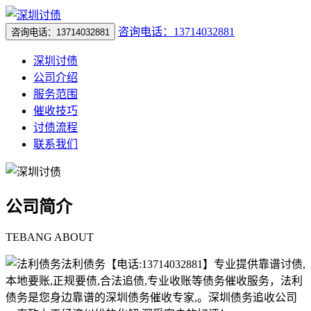
咨询电话：13714032881
咨询电话：13714032881
深圳讨债
公司介绍
服务范围
催收技巧
讨债流程
联系我们
公司简介
TEBANG ABOUT
法利债务【电话:13714032881】专业提供靠谱讨债,
本地要账,正规要债,合法追债,专业收账等债务催收服务，法利
债务是您身边靠谱的深圳债务催收专家,。深圳债务追收公司