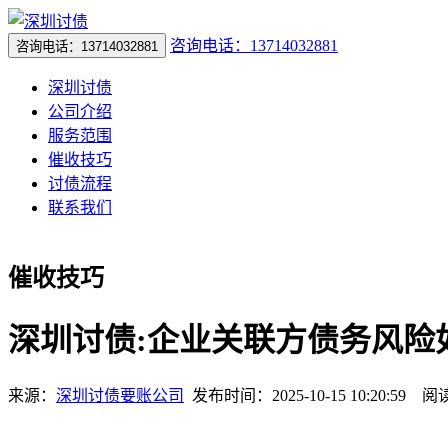
咨询电话：13714032881
咨询电话：13714032881
深圳讨债
公司介绍
服务范围
催收技巧
讨债流程
联系我们
催收技巧
深圳讨债:企业关联方债务风险
来源：
深圳讨债要账公司
发布时间：2025-10-15 10:20:59 