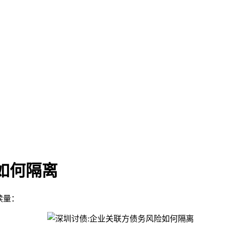
如何隔离
阅读量：